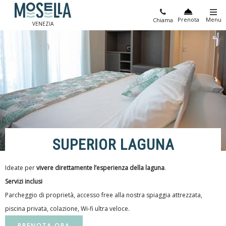
Prenota
Menu
Chiama
VENEZIA
SUPERIOR LAGUNA
Ideate per
vivere direttamente l’esperienza della laguna
.
Servizi inclusi
Parcheggio di proprietà, accesso free alla nostra spiaggia attrezzata,
piscina privata, colazione, Wi-fi ultra veloce.
PRENOTA ORA